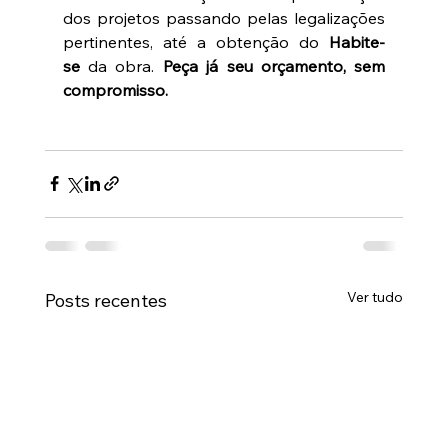
dos projetos passando pelas legalizações 
pertinentes, até a obtenção do 
Habite-
se
 da obra. 
Peça já seu orçamento, sem 
compromisso.
Ver tudo
Posts recentes