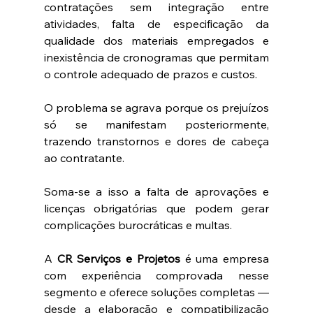
contratações sem integração entre 
atividades, falta de especificação da 
qualidade dos materiais empregados e 
inexistência de cronogramas que permitam 
o controle adequado de prazos e custos. 
O problema se agrava porque os prejuízos 
só se manifestam posteriormente, 
trazendo transtornos e dores de cabeça 
ao contratante.
Soma-se a isso a falta de aprovações e 
licenças obrigatórias que podem gerar 
complicações burocráticas e multas. 
A 
CR Serviços e Projetos
 é uma empresa 
com experiência comprovada nesse 
segmento e oferece soluções completas — 
desde a elaboração e compatibilização 