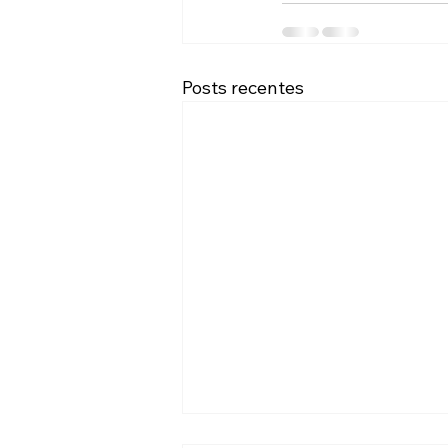
Posts recentes