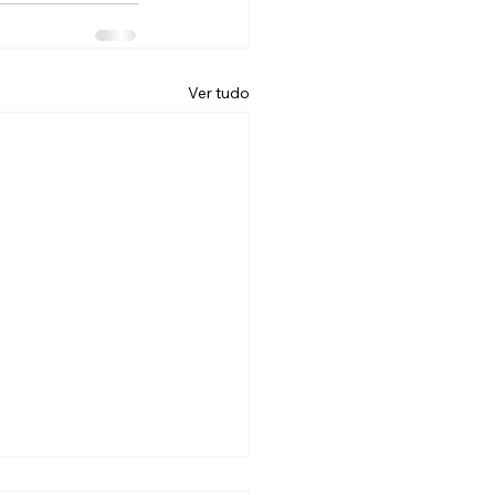
Ver tudo